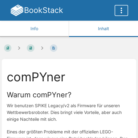
BookStack
Info
Inhalt
comPYner
Warum comPYner?
Wir benutzen SPIKE Legacy/v2 als Firmware für unseren
Wettbewerbsroboter. Dies bringt viele Vorteile, aber auch
einige Nachteile mit sich.
Eines der größten Probleme mit der offiziellen LEGO-